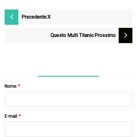
Precedente:
X
Questo Multi Titanio
:Prossimo
Nome:
*
E-mail:
*