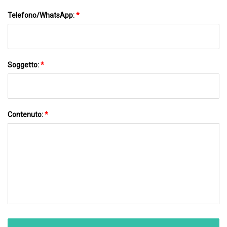
Telefono/WhatsApp:
*
Soggetto:
*
Contenuto:
*