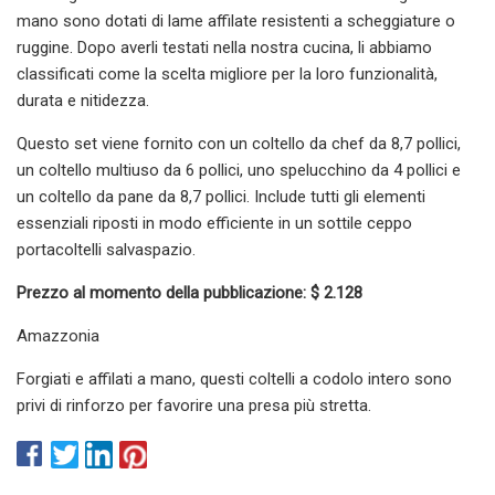
mano sono dotati di lame affilate resistenti a scheggiature o
ruggine. Dopo averli testati nella nostra cucina, li abbiamo
classificati come la scelta migliore per la loro funzionalità,
durata e nitidezza.
Questo set viene fornito con un coltello da chef da 8,7 pollici,
un coltello multiuso da 6 pollici, uno spelucchino da 4 pollici e
un coltello da pane da 8,7 pollici. Include tutti gli elementi
essenziali riposti in modo efficiente in un sottile ceppo
portacoltelli salvaspazio.
Prezzo al momento della pubblicazione: $ 2.128
Amazzonia
Forgiati e affilati a mano, questi coltelli a codolo intero sono
privi di rinforzo per favorire una presa più stretta.