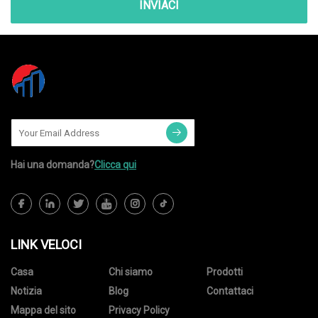
INVIACI
Hai una domanda?
Clicca qui
LINK VELOCI
Casa
Chi siamo
Prodotti
Notizia
Blog
Contattaci
Mappa del sito
Privacy Policy